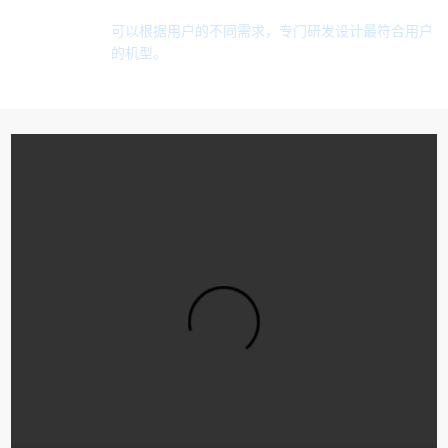
可以根据用户的不同需求，专门研发设计最符合用户
的机型。