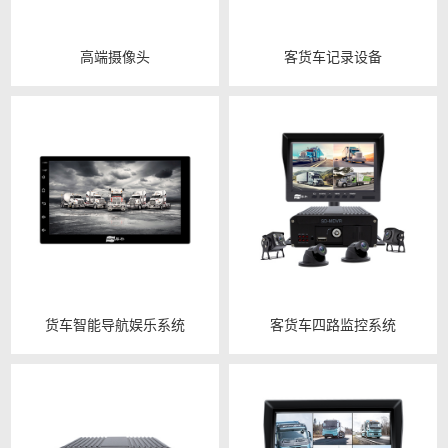
高端摄像头
客货车记录设备
货车智能导航娱乐系统
客货车四路监控系统