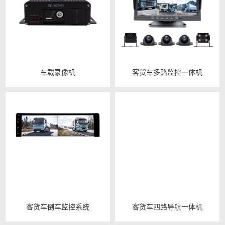
车载录像机
客货车多路监控一体机
客货车倒车监控系统
客货车四路导航一体机