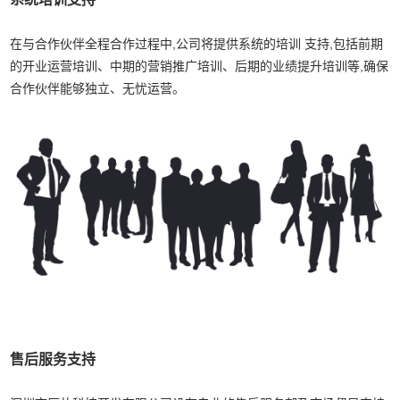
在与合作伙伴全程合作过程中,公司将提供系统的培训 支持,包括前期
的开业运营培训、中期的营销推广培训、后期的业绩提升培训等,确保
合作伙伴能够独立、无忧运营。
售后服务支持