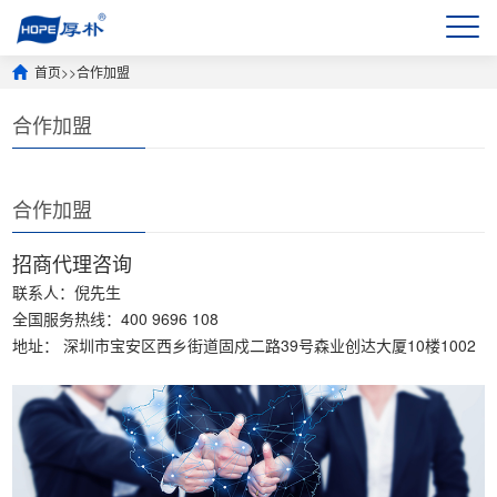
首页
>>
合作加盟
合作加盟
合作加盟
招商代理咨询
联系人：倪先生
全国服务热线：400 9696 108
地址： 深圳市宝安区西乡街道固戍二路39号森业创达大厦10楼1002