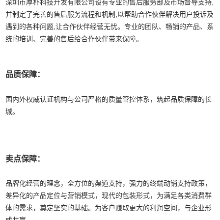
深圳市厚朴科技开发有限公司设有专业的售后服务部及市场督导支持,
并制定了完善的售后服务流程和机制,以帮助合作伙伴解决用户投诉及
遇到的各种问题,让合作伙伴经营无忧。
专业的团队、畅销的产品、系
统的培训、完善的售后给合作伙伴带来保障。
品质保障：
国内外权威认证机构与公司严格的质量管控体系，筑起品质保障的长
城。
卖点保障：
品牌化经营的理念，全方位的渠道支持，强力的终端动销支持政策，
差异化的产品定位与营销模式，现代的包装形式，为满足各类消费群
体的需求，奠定坚实的基础。为客户赚取更大的利润空间，与企业形