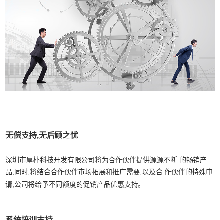
无偿支持,无后顾之忧
深圳市厚朴科技开发有限公司将为合作伙伴提供源源不断 的畅销产
品,同时,将结合合作伙伴市场拓展和推广需要,以及合 作伙伴的特殊申
请,公司将给予不同额度的促销产品优惠支持。
系统培训支持