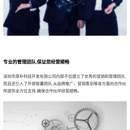
专业的管理团队,保证您经营顺畅
深圳市厚朴科技开发有限公司内部不仅建立了优秀的营销和管理团队,
而且还引入了外部智囊团队,从品牌推广、营销策划等各方面向合作伙
伴提供全方位支持,确保合作伙伴经营顺畅。