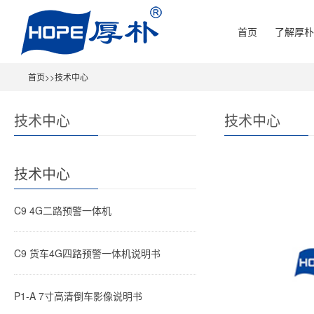
首页
了解厚朴
首页
>>
技术中心
技术中心
技术中心
技术中心
C9 4G二路预警一体机
C9 货车4G四路预警一体机说明书
P1-A 7寸高清倒车影像说明书