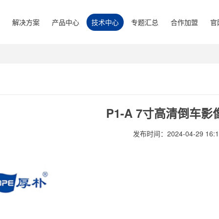
解决方案
产品中心
技术中心
专题汇总
合作加盟
官
P1-A 7寸高清倒车
发布时间：2024-04-29 16:1