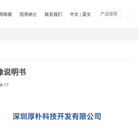
网商城
招贤纳士
联系我们
中文 | 英文
影像说明书
8:17